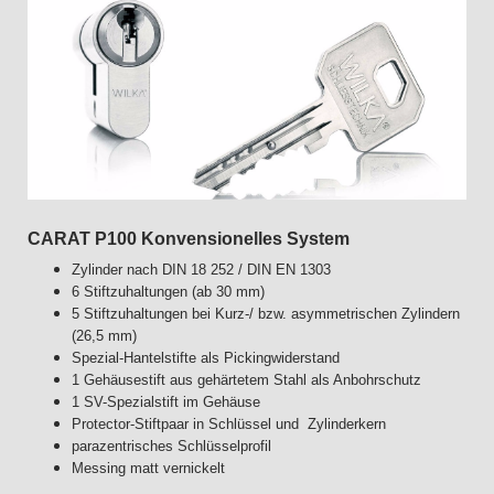
CARAT P100 Konvensionelles System
Zylinder nach DIN 18 252 / DIN EN 1303
6 Stiftzuhaltungen (ab 30 mm)
5 Stiftzuhaltungen bei Kurz-/ bzw.
asymmetrischen Zylindern
(26,5 mm)
Spezial-Hantelstifte als Pickingwiderstand
1 Gehäusestift aus gehärtetem Stahl als Anbohrschutz
1 SV-Spezialstift im Gehäuse
Protector-Stiftpaar in Schlüssel und Zylinderkern
parazentrisches Schlüsselprofil
Messing matt vernickelt