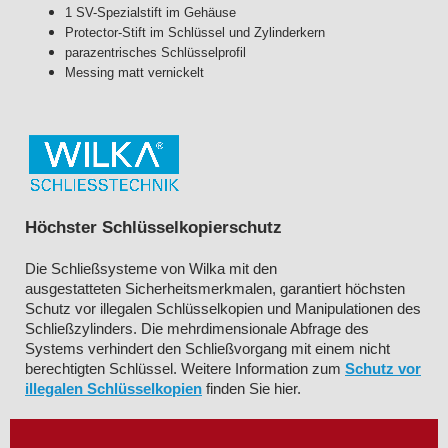
1 SV-Spezialstift im Gehäuse
Protector-Stift im Schlüssel und Zylinderkern
parazentrisches Schlüsselprofil
Messing matt vernickelt
Höchster Schlüsselkopierschutz
Die Schließsysteme von Wilka mit den
ausgestatteten
Sicherheitsmerkmalen, garantiert höchsten
Schutz vor illegalen Schlüsselkopien und Manipulationen des
Schließzylinders. Die mehrdimensionale Abfrage des
Systems verhindert den Schließvorgang mit einem nicht
berechtigten Schlüssel. Weitere Information zum
Schutz vor
illegalen Schlüsselkopien
finden Sie hier.