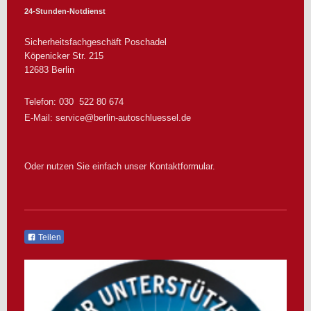
24-Stunden-Notdienst
Sicherheitsfachgeschäft Poschadel
Köpenicker Str.
215
12683
Berlin
Telefon: 030 522 80 674
E-Mail:
service@berlin-autoschluessel.de
Oder nutzen Sie einfach unser Kontaktformular.
Teilen