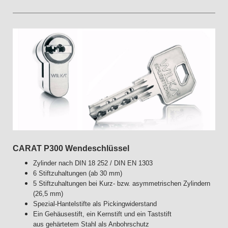
CARAT P300 Wendeschlüssel
Zylinder nach DIN 18 252 / DIN EN 1303
6 Stiftzuhaltungen (ab 30 mm)
5 Stiftzuhaltungen bei Kurz- bzw. asymmetrischen
Zylindern
(26,5 mm)
Spezial-Hantelstifte als Pickingwiderstand
Ein Gehäusestift, ein Kernstift und ein Taststift
aus
gehärtetem Stahl als Anbohrschutz