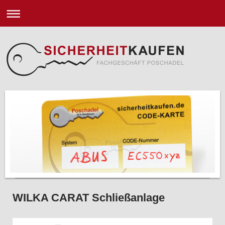
WILKA CARAT Schließanlage