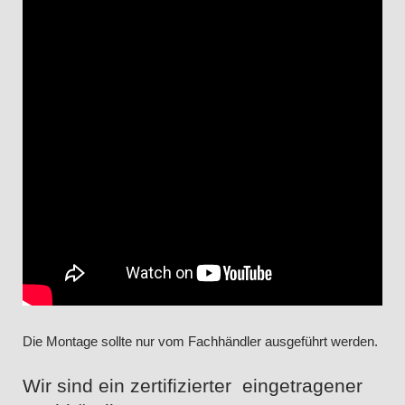
Die Montage sollte nur vom Fachhändler ausgeführt werden.
Wir sind ein zertifizierter eingetragener