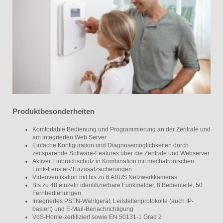
Produktbesonderheiten
Komfortable Bedienung und Programmierung an der Zentrale und
am integrierten Web Server
Einfache Konfiguration und Diagnosemöglichkeiten durch
zeitsparende Software-Features über die Zentrale und Webserver
Aktiver Einbruchschutz in Kombination mit mechatronischen
Funk-Fenster-/Türzusatzsicherungen
Videoverifikation mit bis zu 6 ABUS Netzwerkkameras
Bis zu 48 einzeln identifizierbare Funkmelder, 8 Bedienteile, 50
Fernbedienungen
Integriertes PSTN-Wählgerät, Leitstellenprotokolle (auch IP-
basiert) und E-Mail-Benachrichtigung
VdS-Home-zertifiziert sowie EN 50131-1 Grad 2