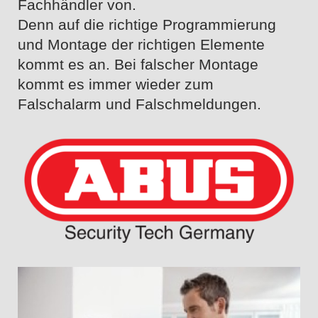
Fachhändler von.
Denn auf die richtige Programmierung
und Montage der richtigen Elemente
kommt es an. Bei falscher Montage
kommt es immer wieder zum
Falschalarm und Falschmeldungen.