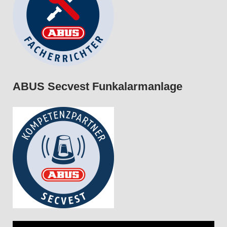
ABUS Secvest Funkalarmanlage