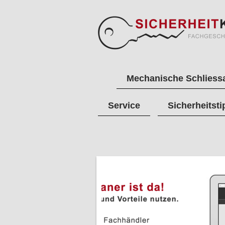
Mechanische Schliess
Service
Sicherheitsti