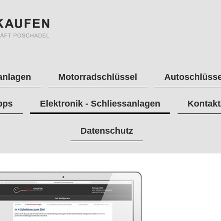
anlagen
Motorradschlüssel
Autoschlüsse
pps
Elektronik - Schliessanlagen
Kontakt
Datenschutz