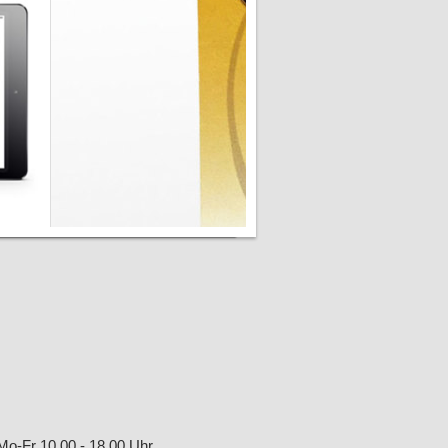
Mo-Fr 10.00 - 18,00 Uhr