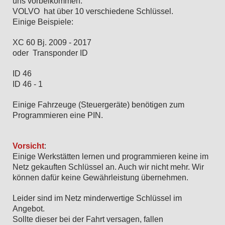
uns vorbeikommen.
VOLVO hat über 10 verschiedene Schlüssel.
Einige Beispiele:
XC 60 Bj. 2009 - 2017
oder Transponder ID
ID 46
ID 46 - 1
Einige Fahrzeuge (Steuergeräte) benötigen zum
Programmieren eine PIN.
Vorsicht
:
Einige Werkstätten lernen und programmieren keine im
Netz gekauften Schlüssel an. Auch wir nicht mehr. Wir
können dafür keine Gewährleistung übernehmen.
Leider sind im Netz minderwertige Schlüssel im
Angebot.
Sollte dieser bei der Fahrt versagen, fallen