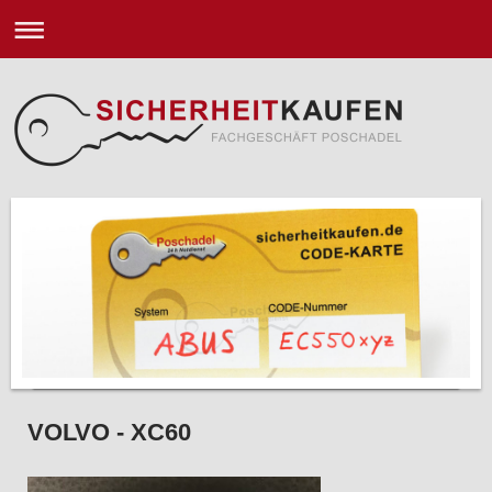
VOLVO - XC60