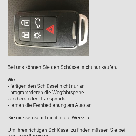
Bei uns können Sie den Schüssel nicht nur kaufen.
Wir:
- fertigen den Schlüssel nicht nur an
- programmieren die Wegfahrsperre
- codieren den Transponder
- lernen die Fernbedienung am Auto an
Sie müssen somit nicht in die Werkstatt.
Um Ihren richtigen Schlüssel zu finden müssen Sie bei