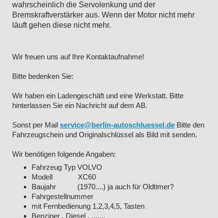
wahrscheinlich die Servolenkung und der
Bremskraftverstärker aus. Wenn der Motor nicht mehr
läuft gehen diese nicht mehr.
Wir freuen uns auf Ihre Kontaktaufnahme!
Bitte bedenken Sie:
Wir haben ein Ladengeschäft und eine Werkstatt. Bitte
hinterlassen Sie ein Nachricht auf dem AB.
Sonst per Mail
service@berlin-autoschluessel.de
Bitte den
Fahrzeugschein und Originalschlüssel als Bild mit senden.
Wir benötigen folgende Angaben:
Fahrzeug Typ VOLVO
Modell XC60
Baujahr (1970....) ja auch für Oldtimer?
Fahrgestellnummer
mit Fernbedienung 1,2,3,4,5, Tasten
Benziner , Diesel , .......