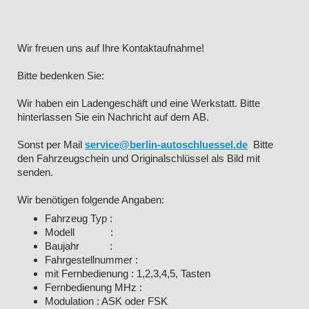
Wir freuen uns auf Ihre Kontaktaufnahme!
Bitte bedenken Sie:
Wir haben ein Ladengeschäft und eine Werkstatt. Bitte
hinterlassen Sie ein Nachricht auf dem AB.
Sonst per Mail
service@berlin-autoschluessel.de
Bitte
den Fahrzeugschein und Originalschlüssel als Bild mit
senden.
Wir benötigen folgende Angaben:
Fahrzeug Typ :
Modell :
Baujahr :
Fahrgestellnummer :
mit Fernbedienung : 1,2,3,4,5, Tasten
Fernbedienung MHz :
Modulation : ASK oder FSK