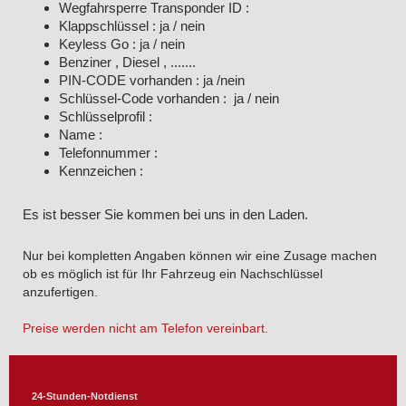
Wegfahrsperre Transponder ID :
Klappschlüssel : ja / nein
Keyless Go : ja / nein
Benziner , Diesel , .......
PIN-CODE vorhanden : ja /nein
Schlüssel-Code vorhanden : ja / nein
Schlüsselprofil :
Name :
Telefonnummer :
Kennzeichen :
Es ist besser Sie kommen bei uns in den Laden.
Nur bei kompletten Angaben können wir eine Zusage machen
ob es möglich ist für Ihr Fahrzeug ein Nachschlüssel
anzufertigen.
Preise werden nicht am Telefon vereinbart.
24-Stunden-Notdienst