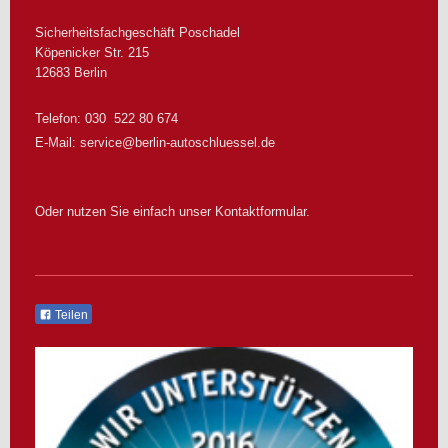
Sicherheitsfachgeschäft Poschadel
Köpenicker Str.
215
12683
Berlin
Telefon: 030 522 80 674
E-Mail:
service@berlin-autoschluessel.de
Oder nutzen Sie einfach unser Kontaktformular.
Teilen