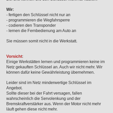
Wir:
- fertigen den Schlüssel nicht nur an
- programmieren die Wegfahrsperre
- codieren den Transponder
- lernen die Fernbedienung am Auto an
Sie müssen somit nicht in die Werkstatt.
Vorsicht
:
Einige Werkstätten lernen und programmieren keine im
Netz gekauften Schlüssel an. Auch wir nicht mehr. Wir
können dafür keine Gewährleistung übernehmen.
Leider sind im Netz minderwertige Schlüssel im
Angebot.
Sollte dieser bei der Fahrt versagen, fallen
wahrscheinlich die Servolenkung und der
Bremskraftverstärker aus. Wenn der Motor nicht mehr
läuft gehen diese nicht mehr.