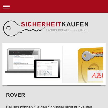
ROVER
Bei uns können Sie den Schüssel nicht nur kaufen.