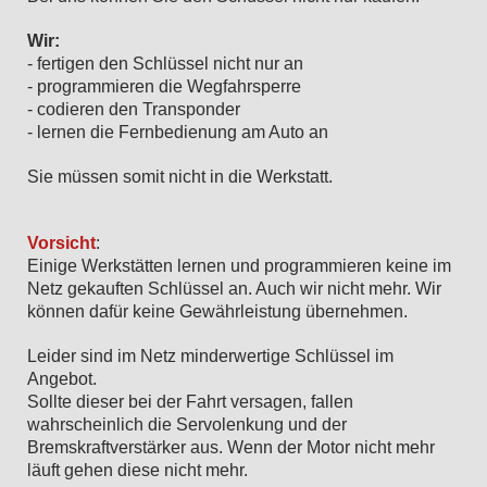
Wir:
- fertigen den Schlüssel nicht nur an
- programmieren die Wegfahrsperre
- codieren den Transponder
- lernen die Fernbedienung am Auto an
Sie müssen somit nicht in die Werkstatt.
Vorsicht
:
Einige Werkstätten lernen und programmieren keine im
Netz gekauften Schlüssel an. Auch wir nicht mehr. Wir
können dafür keine Gewährleistung übernehmen.
Leider sind im Netz minderwertige Schlüssel im
Angebot.
Sollte dieser bei der Fahrt versagen, fallen
wahrscheinlich die Servolenkung und der
Bremskraftverstärker aus. Wenn der Motor nicht mehr
läuft gehen diese nicht mehr.