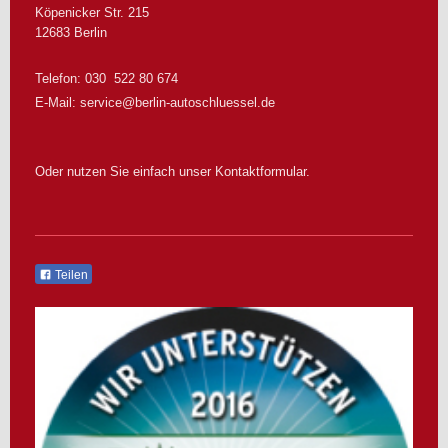
Köpenicker Str.
215
12683
Berlin
Telefon: 030 522 80 674
E-Mail:
service@berlin-autoschluessel.de
Oder nutzen Sie einfach unser Kontaktformular.
Teilen