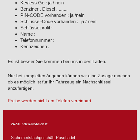
Keyless Go : ja / nein
Benziner , Diesel , .......
PIN-CODE vorhanden : ja /nein
Schlüssel-Code vorhanden : ja / nein
Schlüsselprofil :
Name :
Telefonnummer :
Kennzeichen :
Es ist besser Sie kommen bei uns in den Laden.
Nur bei kompletten Angaben können wir eine Zusage machen
ob es möglich ist für Ihr Fahrzeug ein Nachschlüssel
anzufertigen.
Preise werden nicht am Telefon vereinbart.
24-Stunden-Notdienst
Sicherheitsfachgeschäft Poschadel