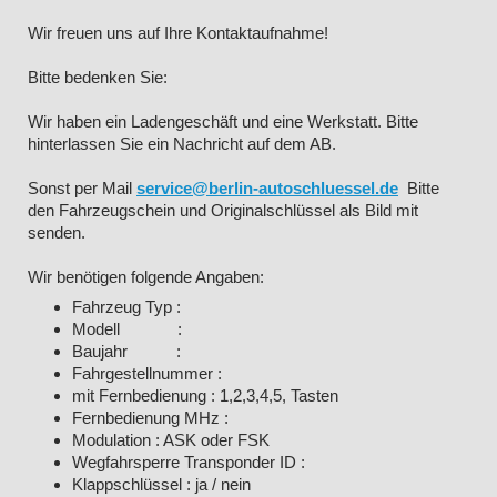
Wir freuen uns auf Ihre Kontaktaufnahme!
Bitte bedenken Sie:
Wir haben ein Ladengeschäft und eine Werkstatt. Bitte
hinterlassen Sie ein Nachricht auf dem AB.
Sonst per Mail
service@berlin-autoschluessel.de
Bitte
den Fahrzeugschein und Originalschlüssel als Bild mit
senden.
Wir benötigen folgende Angaben:
Fahrzeug Typ :
Modell :
Baujahr :
Fahrgestellnummer :
mit Fernbedienung : 1,2,3,4,5, Tasten
Fernbedienung MHz :
Modulation : ASK oder FSK
Wegfahrsperre Transponder ID :
Klappschlüssel : ja / nein