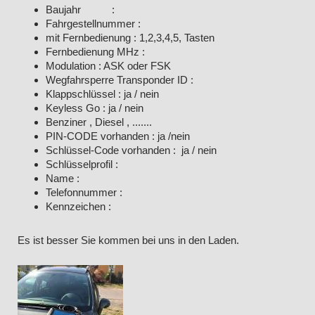
Baujahr :
Fahrgestellnummer :
mit Fernbedienung : 1,2,3,4,5, Tasten
Fernbedienung MHz :
Modulation : ASK oder FSK
Wegfahrsperre Transponder ID :
Klappschlüssel : ja / nein
Keyless Go : ja / nein
Benziner , Diesel , .......
PIN-CODE vorhanden : ja /nein
Schlüssel-Code vorhanden : ja / nein
Schlüsselprofil :
Name :
Telefonnummer :
Kennzeichen :
Es ist besser Sie kommen bei uns in den Laden.