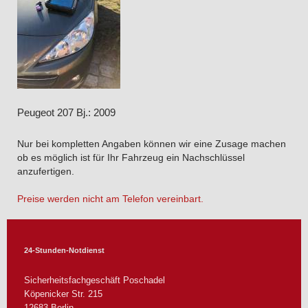
Peugeot 207 Bj.: 2009
Nur bei kompletten Angaben können wir eine Zusage machen
ob es möglich ist für Ihr Fahrzeug ein Nachschlüssel
anzufertigen.
Preise werden nicht am Telefon vereinbart.
24-Stunden-Notdienst
Sicherheitsfachgeschäft Poschadel
Köpenicker Str.
215
12683
Berlin