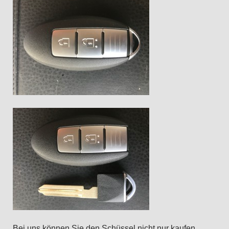
Bei uns können Sie den Schüssel nicht nur kaufen.