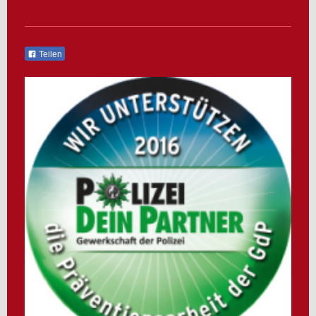
Teilen