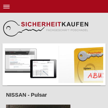
NISSAN - Pulsar