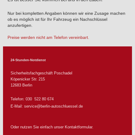
Nur bei kompletten Angaben können wir eine Zusage machen
ob es möglich ist für Ihr Fahrzeug ein Nachschlüssel
anzufertigen.
Preise werden nicht am Telefon vereinbart.
24-Stunden-Notdienst
Sicherheitsfachgeschäft Poschadel
Köpenicker Str.
215
12683
Berlin
Telefon: 030 522 80 674
E-Mail:
service@berlin-autoschluessel.de
Oder nutzen Sie einfach unser Kontaktformular.