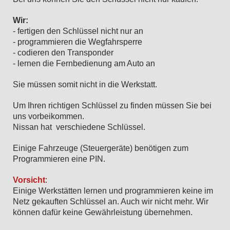
Wir:
- fertigen den Schlüssel nicht nur an
- programmieren die Wegfahrsperre
- codieren den Transponder
- lernen die Fernbedienung am Auto an
Sie müssen somit nicht in die Werkstatt.
Um Ihren richtigen Schlüssel zu finden müssen Sie bei
uns vorbeikommen.
Nissan hat verschiedene Schlüssel.
Einige Fahrzeuge (Steuergeräte) benötigen zum
Programmieren eine PIN.
Vorsicht
:
Einige Werkstätten lernen und programmieren keine im
Netz gekauften Schlüssel an. Auch wir nicht mehr. Wir
können dafür keine Gewährleistung übernehmen.