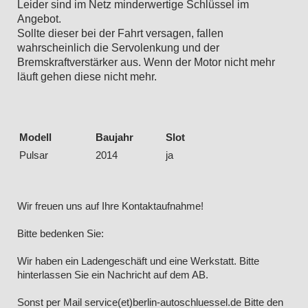
Leider sind im Netz minderwertige Schlüssel im
Angebot.
Sollte dieser bei der Fahrt versagen, fallen
wahrscheinlich die Servolenkung und der
Bremskraftverstärker aus. Wenn der Motor nicht mehr
läuft gehen diese nicht mehr.
Modell
Baujahr
Slot
Pulsar
2014
ja
Wir freuen uns auf Ihre Kontaktaufnahme!
Bitte bedenken Sie:
Wir haben ein Ladengeschäft und eine Werkstatt. Bitte
hinterlassen Sie ein Nachricht auf dem AB.
Sonst per Mail service(et)berlin-autoschluessel.de Bitte den