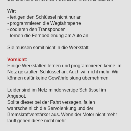
Wir:
- fertigen den Schlüssel nicht nur an
- programmieren die Wegfahrsperre
- codieren den Transponder
- lernen die Fernbedienung am Auto an
Sie müssen somit nicht in die Werkstatt.
Vorsicht
:
Einige Werkstätten lernen und programmieren keine im
Netz gekauften Schlüssel an. Auch wir nicht mehr. Wir
können dafür keine Gewährleistung übernehmen.
Leider sind im Netz minderwertige Schlüssel im
Angebot.
Sollte dieser bei der Fahrt versagen, fallen
wahrscheinlich die Servolenkung und der
Bremskraftverstärker aus. Wenn der Motor nicht mehr
läuft gehen diese nicht mehr.