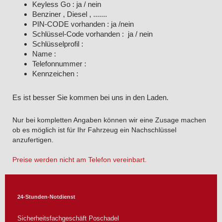
Keyless Go : ja / nein
Benziner , Diesel , .......
PIN-CODE vorhanden : ja /nein
Schlüssel-Code vorhanden : ja / nein
Schlüsselprofil :
Name :
Telefonnummer :
Kennzeichen :
Es ist besser Sie kommen bei uns in den Laden.
Nur bei kompletten Angaben können wir eine Zusage machen
ob es möglich ist für Ihr Fahrzeug ein Nachschlüssel
anzufertigen.
Preise werden nicht am Telefon vereinbart.
24-Stunden-Notdienst
Sicherheitsfachgeschäft Poschadel