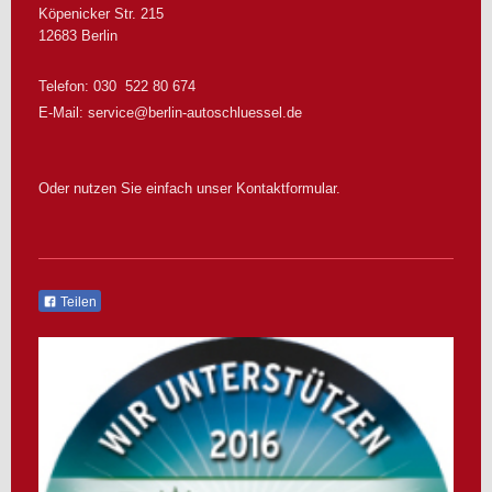
Köpenicker Str.
215
12683
Berlin
Telefon: 030 522 80 674
E-Mail:
service@berlin-autoschluessel.de
Oder nutzen Sie einfach unser Kontaktformular.
Teilen