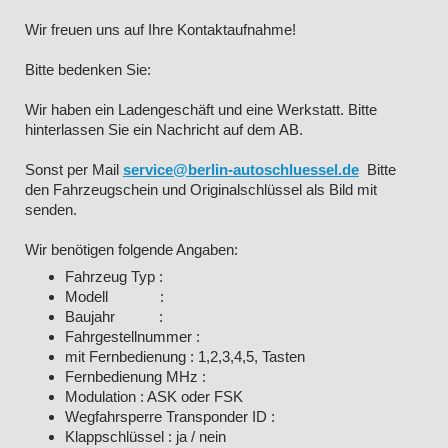
Wir freuen uns auf Ihre Kontaktaufnahme!
Bitte bedenken Sie:
Wir haben ein Ladengeschäft und eine Werkstatt. Bitte
hinterlassen Sie ein Nachricht auf dem AB.
Sonst per Mail
service@berlin-autoschluessel.de
Bitte
den Fahrzeugschein und Originalschlüssel als Bild mit
senden.
Wir benötigen folgende Angaben:
Fahrzeug Typ :
Modell :
Baujahr :
Fahrgestellnummer :
mit Fernbedienung : 1,2,3,4,5, Tasten
Fernbedienung MHz :
Modulation : ASK oder FSK
Wegfahrsperre Transponder ID :
Klappschlüssel : ja / nein