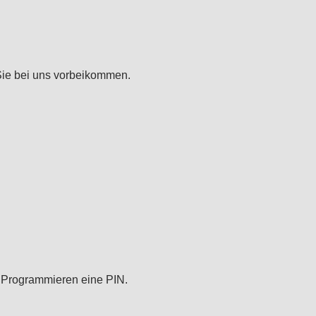
Sie bei uns vorbeikommen.
 Programmieren eine PIN.