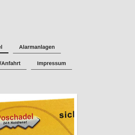
l
Alarmanlagen
/Anfahrt
Impressum