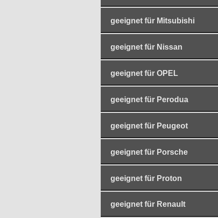
geeignet für Mitsubishi
geeignet für Nissan
geeignet für OPEL
geeignet für Perodua
geeignet für Peugeot
geeignet für Porsche
geeignet für Proton
geeignet für Renault