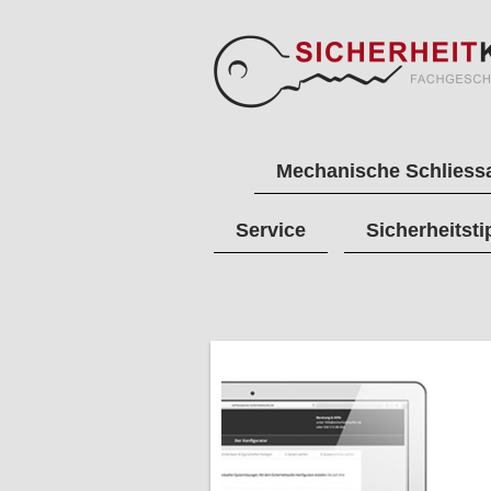
Mechanische Schliess
Service
Sicherheitsti