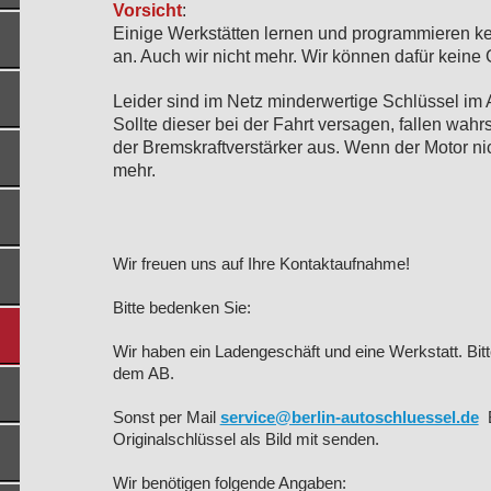
Vorsicht
:
Einige Werkstätten lernen und programmieren ke
an. Auch wir nicht mehr. Wir können dafür kein
Leider sind im Netz minderwertige Schlüssel im 
Sollte dieser bei der Fahrt versagen, fallen wah
der Bremskraftverstärker aus. Wenn der Motor nic
mehr.
Wir freuen uns auf Ihre Kontaktaufnahme!
Bitte bedenken Sie:
Wir haben ein Ladengeschäft und eine Werkstatt. Bitt
dem AB.
Sonst per Mail
service@berlin-autoschluessel.de
B
Originalschlüssel als Bild mit senden.
Wir benötigen folgende Angaben: