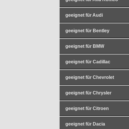
geeignet für Audi
geeignet für Bentley
geeignet für BMW
geeignet für Cadillac
geeignet für Chevrolet
geeignet für Chrysler
geeignet für Citroen
geeignet für Dacia