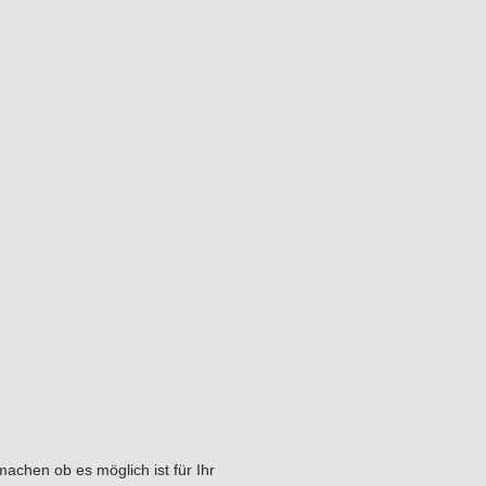
chen ob es möglich ist für Ihr