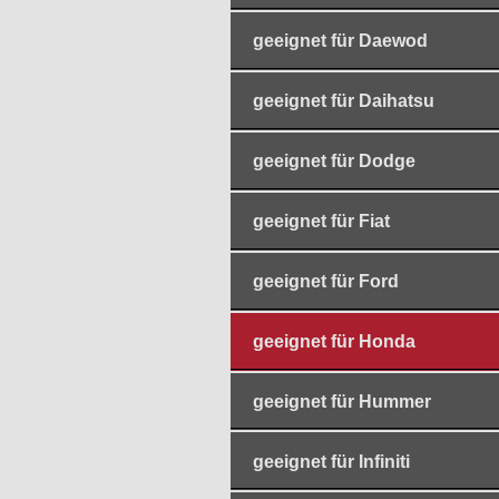
geeignet für Daewod
geeignet für Daihatsu
geeignet für Dodge
geeignet für Fiat
geeignet für Ford
geeignet für Honda
geeignet für Hummer
geeignet für Infiniti