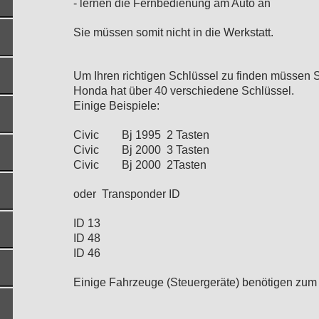
- lernen die Fernbedienung am Auto an
Sie müssen somit nicht in die Werkstatt.
Um Ihren richtigen Schlüssel zu finden müssen 
Honda hat über 40 verschiedene Schlüssel.
Einige Beispiele:
Civic Bj 1995 2 Tasten
Civic Bj 2000 3 Tasten
Civic Bj 2000 2Tasten
oder Transponder ID
ID 13
ID 48
ID 46
Einige Fahrzeuge (Steuergeräte) benötigen zum