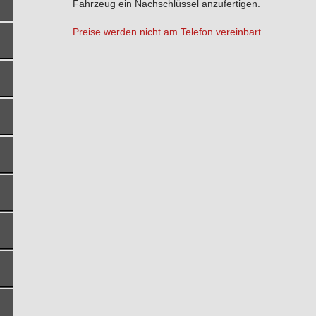
Fahrzeug ein Nachschlüssel anzufertigen.
Preise werden nicht am Telefon vereinbart.