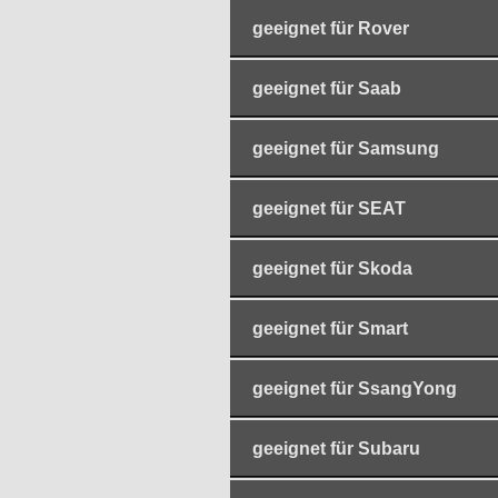
geeignet für Rover
geeignet für Saab
geeignet für Samsung
geeignet für SEAT
geeignet für Skoda
geeignet für Smart
geeignet für SsangYong
geeignet für Subaru