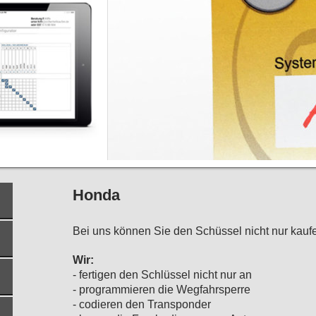
Honda
Bei uns können Sie den Schüssel nicht nur kauf
Wir:
- fertigen den Schlüssel nicht nur an
- programmieren die Wegfahrsperre
- codieren den Transponder