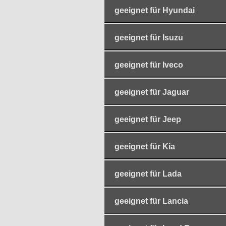
geeignet für Hyundai
geeignet für Isuzu
geeignet für Iveco
geeignet für Jaguar
geeignet für Jeep
geeignet für Kia
geeignet für Lada
geeignet für Lancia