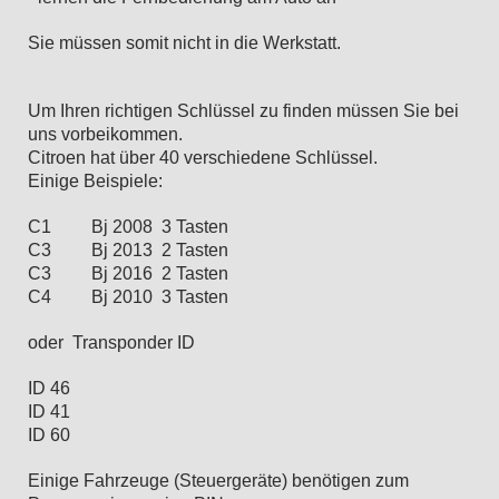
Sie müssen somit nicht in die Werkstatt.
Um Ihren richtigen Schlüssel zu finden müssen Sie bei
uns vorbeikommen.
Citroen hat über 40 verschiedene Schlüssel.
Einige Beispiele:
C1 Bj 2008 3 Tasten
C3 Bj 2013 2 Tasten
C3 Bj 2016 2 Tasten
C4 Bj 2010 3 Tasten
oder Transponder ID
ID 46
ID 41
ID 60
Einige Fahrzeuge (Steuergeräte) benötigen zum