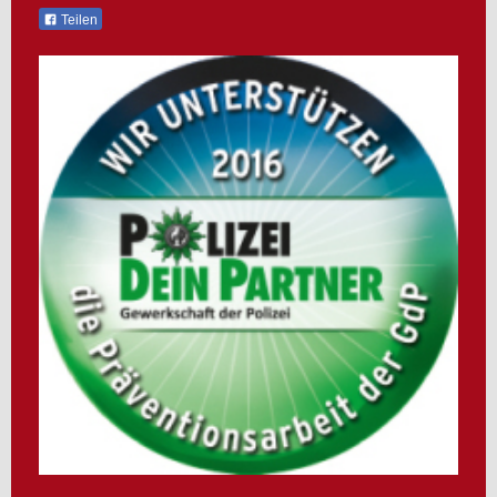
Teilen