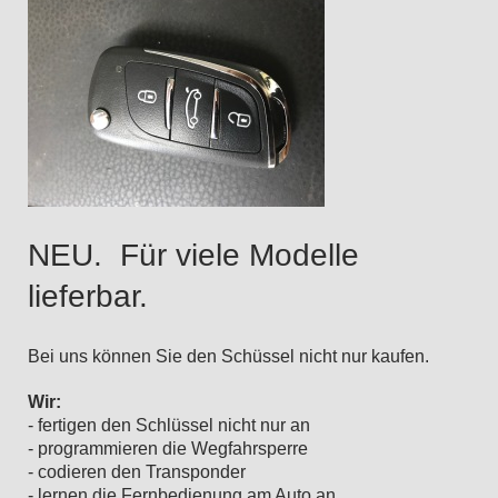
NEU. Für viele Modelle
lieferbar.
Bei uns können Sie den Schüssel nicht nur kaufen.
Wir:
- fertigen den Schlüssel nicht nur an
- programmieren die Wegfahrsperre
- codieren den Transponder
- lernen die Fernbedienung am Auto an