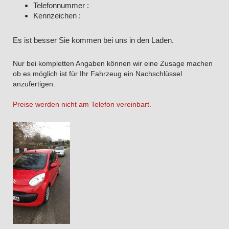
Telefonnummer :
Kennzeichen :
Es ist besser Sie kommen bei uns in den Laden.
Nur bei kompletten Angaben können wir eine Zusage machen
ob es möglich ist für Ihr Fahrzeug ein Nachschlüssel
anzufertigen.
Preise werden nicht am Telefon vereinbart.