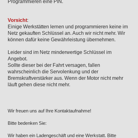
Programmieren eine PIN.
Vorsicht
:
Einige Werkstätten lernen und programmieren keine im
Netz gekauften Schlüssel an. Auch wir nicht mehr. Wir
können dafür keine Gewährleistung übernehmen.
Leider sind im Netz minderwertige Schlüssel im
Angebot.
Sollte dieser bei der Fahrt versagen, fallen
wahrscheinlich die Servolenkung und der
Bremskraftverstärker aus. Wenn der Motor nicht mehr
läuft gehen diese nicht mehr.
Wir freuen uns auf Ihre Kontaktaufnahme!
Bitte bedenken Sie:
Wir haben ein Ladengeschäft und eine Werkstatt. Bitte