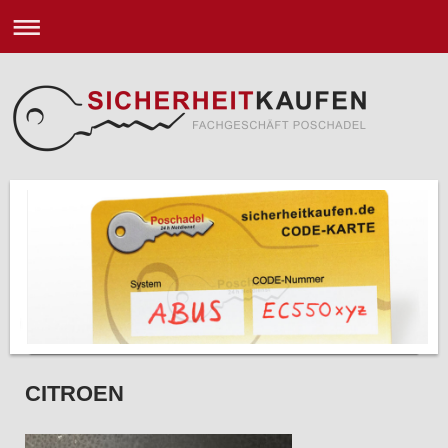
CITROEN