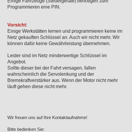
Einige Fahrzeuge (Steuergeräte) benötigen zum
Programmieren eine PIN.
Vorsicht
:
Einige Werkstätten lernen und programmieren keine im
Netz gekauften Schlüssel an. Auch wir nicht mehr. Wir
können dafür keine Gewährleistung übernehmen.
Leider sind im Netz minderwertige Schlüssel im
Angebot.
Sollte dieser bei der Fahrt versagen, fallen
wahrscheinlich die Servolenkung und der
Bremskraftverstärker aus. Wenn der Motor nicht mehr
läuft gehen diese nicht mehr.
Wir freuen uns auf Ihre Kontaktaufnahme!
Bitte bedenken Sie: