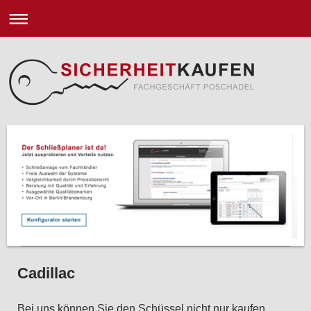
Cadillac
Bei uns können Sie den Schüssel nicht nur kaufen.