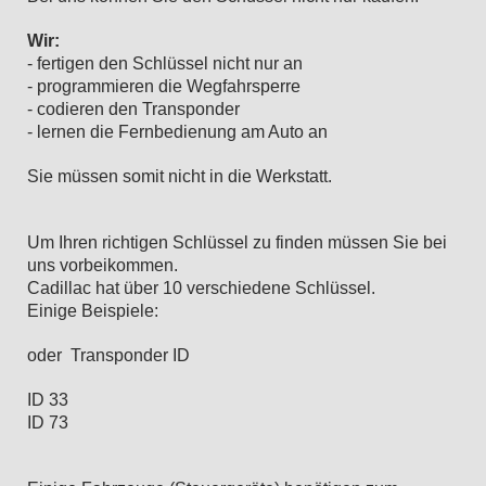
Wir:
- fertigen den Schlüssel nicht nur an
- programmieren die Wegfahrsperre
- codieren den Transponder
- lernen die Fernbedienung am Auto an
Sie müssen somit nicht in die Werkstatt.
Um Ihren richtigen Schlüssel zu finden müssen Sie bei
uns vorbeikommen.
Cadillac hat über 10 verschiedene Schlüssel.
Einige Beispiele:
oder Transponder ID
ID 33
ID 73