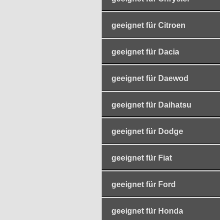
geeignet für Citroen
geeignet für Dacia
geeignet für Daewod
geeignet für Daihatsu
geeignet für Dodge
geeignet für Fiat
geeignet für Ford
geeignet für Honda