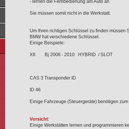
- lernen die Fernbedienung am Auto an
Sie müssen somit nicht in die Werkstatt.
Um Ihren richtigen Schlüssel zu finden müssen 
BMW hat verschiedene Schlüssel.
Einige Beispiele:
X6 Bj 2008 - 2010 HYBRID / SLOT
CAS 3 Transponder ID
ID 46
Einige Fahrzeuge (Steuergeräte) benötigen zum
Vorsicht
:
Einige Werkstätten lernen und programmieren ke