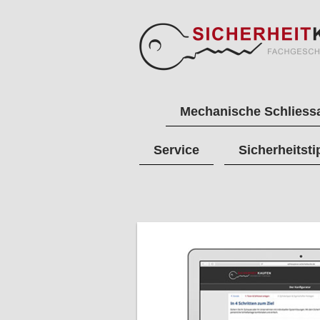
Mechanische Schliess
Service
Sicherheitsti