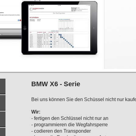
BMW X6 - Serie
Bei uns können Sie den Schüssel nicht nur kauf
Wir:
- fertigen den Schlüssel nicht nur an
- programmieren die Wegfahrsperre
- codieren den Transponder