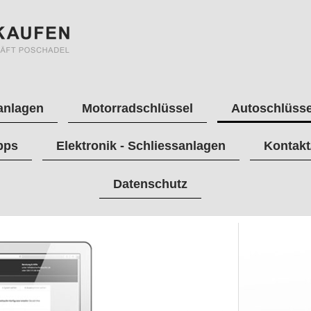
anlagen
Motorradschlüssel
Autoschlüsse
pps
Elektronik - Schliessanlagen
Kontakt
Datenschutz