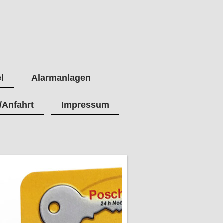
l
Alarmanlagen
/Anfahrt
Impressum