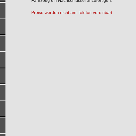
Fahrzeug ein Nachschlüssel anzufertigen.
Preise werden nicht am Telefon vereinbart.