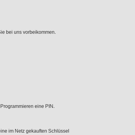
Sie bei uns vorbeikommen.
 Programmieren eine PIN.
ine im Netz gekauften Schlüssel