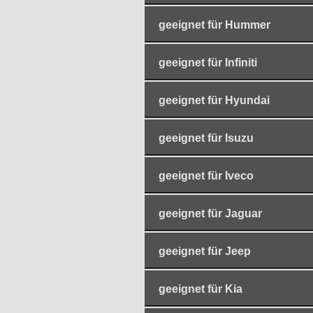
geeignet für Hummer
geeignet für Infiniti
geeignet für Hyundai
geeignet für Isuzu
geeignet für Iveco
geeignet für Jaguar
geeignet für Jeep
geeignet für Kia