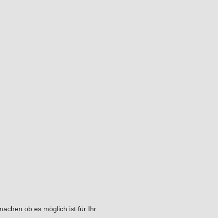
chen ob es möglich ist für Ihr