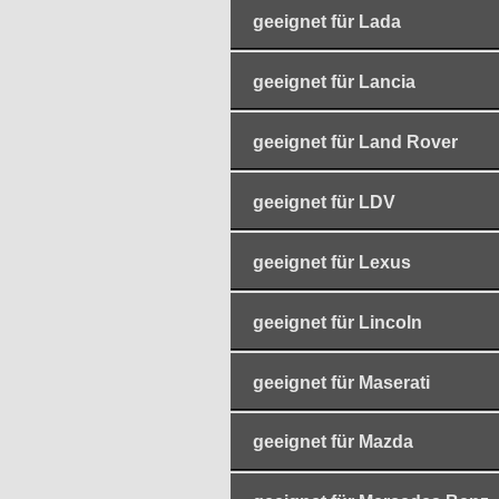
geeignet für Lada
geeignet für Lancia
geeignet für Land Rover
geeignet für LDV
geeignet für Lexus
geeignet für Lincoln
geeignet für Maserati
geeignet für Mazda