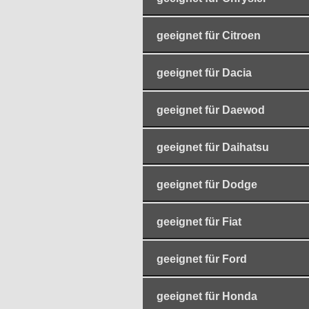
geeignet für Citroen
geeignet für Dacia
geeignet für Daewod
geeignet für Daihatsu
geeignet für Dodge
geeignet für Fiat
geeignet für Ford
geeignet für Honda