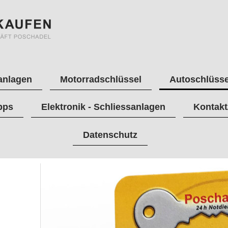
anlagen
Motorradschlüssel
Autoschlüsse
pps
Elektronik - Schliessanlagen
Kontakt
Datenschutz