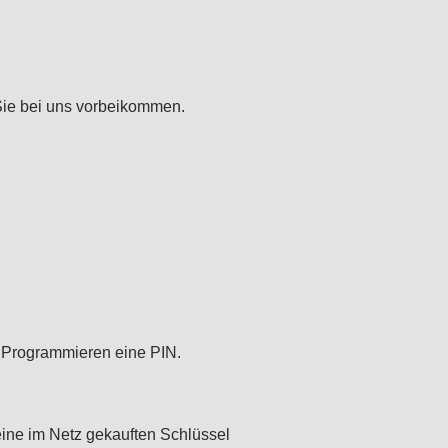
Sie bei uns vorbeikommen.
 Programmieren eine PIN.
ine im Netz gekauften Schlüssel