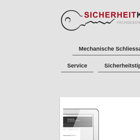
Mechanische Schliess
Service
Sicherheitsti