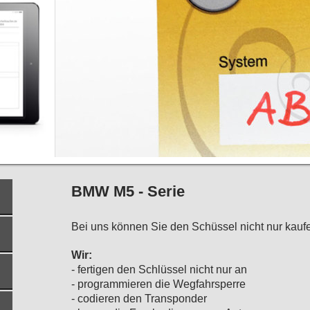
BMW M5 - Serie
Bei uns können Sie den Schüssel nicht nur kauf
Wir:
- fertigen den Schlüssel nicht nur an
- programmieren die Wegfahrsperre
- codieren den Transponder