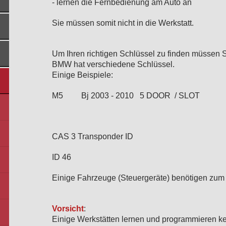
- lernen die Fernbedienung am Auto an
Sie müssen somit nicht in die Werkstatt.
Um Ihren richtigen Schlüssel zu finden müssen 
BMW hat verschiedene Schlüssel.
Einige Beispiele:
M5 Bj 2003 - 2010 5 DOOR / SLOT
CAS 3 Transponder ID
ID 46
Einige Fahrzeuge (Steuergeräte) benötigen zum
Vorsicht
:
Einige Werkstätten lernen und programmieren ke