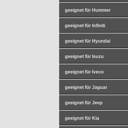
geeignet für Hummer
geeignet für Infiniti
geeignet für Hyundai
geeignet für Isuzu
geeignet für Iveco
geeignet für Jaguar
geeignet für Jeep
geeignet für Kia