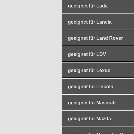
geeignet für Lada
geeignet für Lancia
geeignet für Land Rover
geeignet für LDV
geeignet für Lexus
geeignet für Lincoln
geeignet für Maserati
geeignet für Mazda