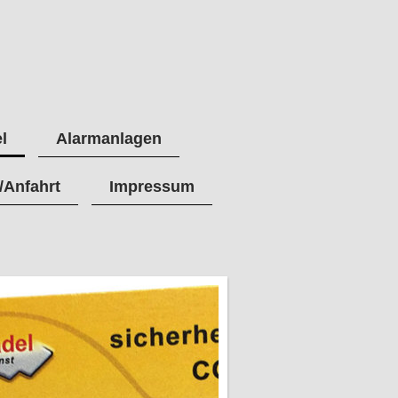
l
Alarmanlagen
/Anfahrt
Impressum