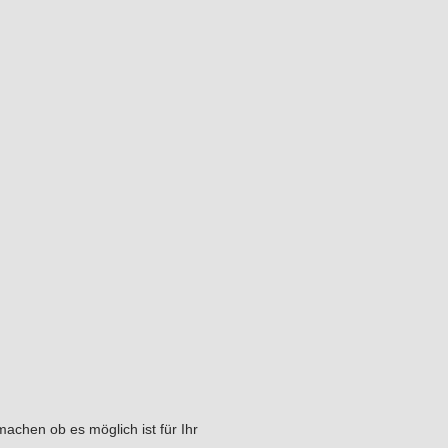
chen ob es möglich ist für Ihr