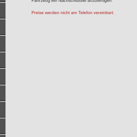
Fahrzeug ein Nachschlüssel anzufertigen.
Preise werden nicht am Telefon vereinbart.