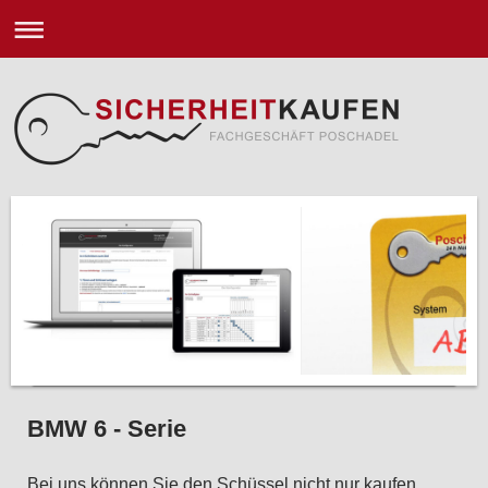
BMW 6 - Serie
Bei uns können Sie den Schüssel nicht nur kaufen.