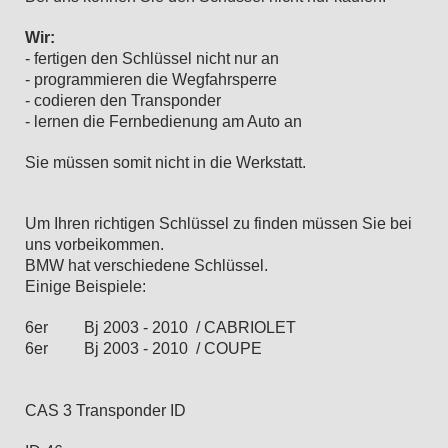
Wir:
- fertigen den Schlüssel nicht nur an
- programmieren die Wegfahrsperre
- codieren den Transponder
- lernen die Fernbedienung am Auto an
Sie müssen somit nicht in die Werkstatt.
Um Ihren richtigen Schlüssel zu finden müssen Sie bei
uns vorbeikommen.
BMW hat verschiedene Schlüssel.
Einige Beispiele:
6er Bj 2003 - 2010 / CABRIOLET
6er Bj 2003 - 2010 / COUPE
CAS 3 Transponder ID