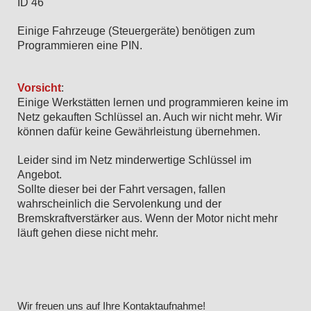
ID 46
Einige Fahrzeuge (Steuergeräte) benötigen zum
Programmieren eine PIN.
Vorsicht
:
Einige Werkstätten lernen und programmieren keine im
Netz gekauften Schlüssel an. Auch wir nicht mehr. Wir
können dafür keine Gewährleistung übernehmen.
Leider sind im Netz minderwertige Schlüssel im
Angebot.
Sollte dieser bei der Fahrt versagen, fallen
wahrscheinlich die Servolenkung und der
Bremskraftverstärker aus. Wenn der Motor nicht mehr
läuft gehen diese nicht mehr.
Wir freuen uns auf Ihre Kontaktaufnahme!