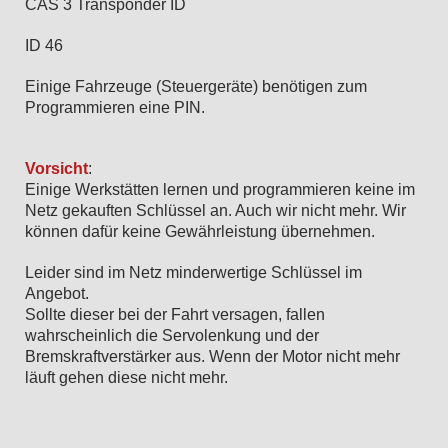
CAS 3 Transponder ID
ID 46
Einige Fahrzeuge (Steuergeräte) benötigen zum
Programmieren eine PIN.
Vorsicht
:
Einige Werkstätten lernen und programmieren keine im
Netz gekauften Schlüssel an. Auch wir nicht mehr. Wir
können dafür keine Gewährleistung übernehmen.
Leider sind im Netz minderwertige Schlüssel im
Angebot.
Sollte dieser bei der Fahrt versagen, fallen
wahrscheinlich die Servolenkung und der
Bremskraftverstärker aus. Wenn der Motor nicht mehr
läuft gehen diese nicht mehr.