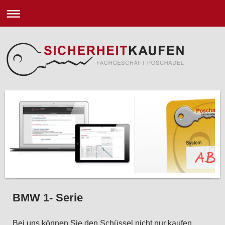
BMW 1- Serie
Bei uns können Sie den Schüssel nicht nur kaufen.