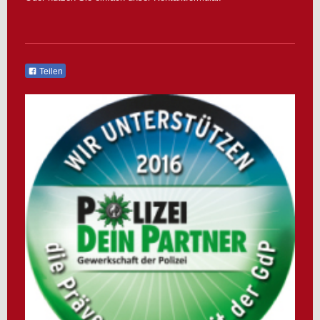
Teilen