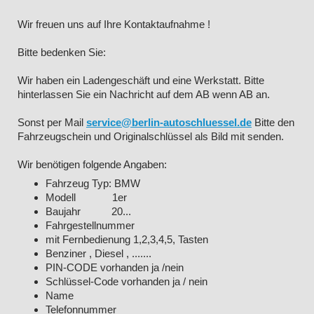
Wir freuen uns auf Ihre Kontaktaufnahme !
Bitte bedenken Sie:
Wir haben ein Ladengeschäft und eine Werkstatt. Bitte
hinterlassen Sie ein Nachricht auf dem AB wenn AB an.
Sonst per Mail
service@berlin-autoschluessel.de
Bitte den
Fahrzeugschein und Originalschlüssel als Bild mit senden.
Wir benötigen folgende Angaben:
Fahrzeug Typ: BMW
Modell 1er
Baujahr 20...
Fahrgestellnummer
mit Fernbedienung 1,2,3,4,5, Tasten
Benziner , Diesel , .......
PIN-CODE vorhanden ja /nein
Schlüssel-Code vorhanden ja / nein
Name
Telefonnummer