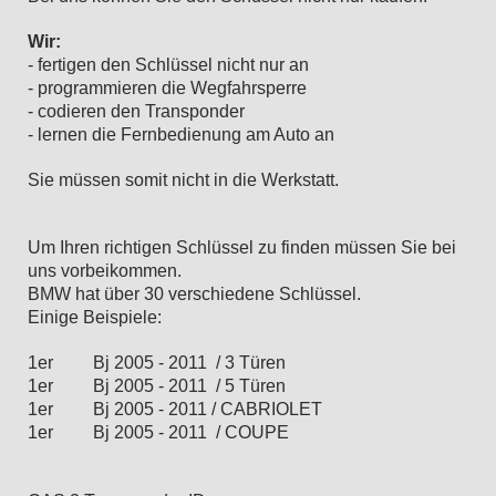
Wir:
- fertigen den Schlüssel nicht nur an
- programmieren die Wegfahrsperre
- codieren den Transponder
- lernen die Fernbedienung am Auto an
Sie müssen somit nicht in die Werkstatt.
Um Ihren richtigen Schlüssel zu finden müssen Sie bei
uns vorbeikommen.
BMW hat über 30 verschiedene Schlüssel.
Einige Beispiele:
1er Bj 2005 - 2011 / 3 Türen
1er Bj 2005 - 2011 / 5 Türen
1er Bj 2005 - 2011 / CABRIOLET
1er Bj 2005 - 2011 / COUPE