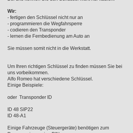
Wir:
- fertigen den Schlüssel nicht nur an
- programmieren die Wegfahrsperre
- codieren den Transponder
- lernen die Fernbedienung am Auto an
Sie müssen somit nicht in die Werkstatt.
Um Ihren richtigen Schlüssel zu finden müssen Sie bei
uns vorbeikommen.
Alfo Romeo hat verschiedene Schlüssel.
Einige Beispiele:
oder Transponder ID
ID 48 SIP22
ID 48-A1
Einige Fahrzeuge (Steuergeräte) benötigen zum