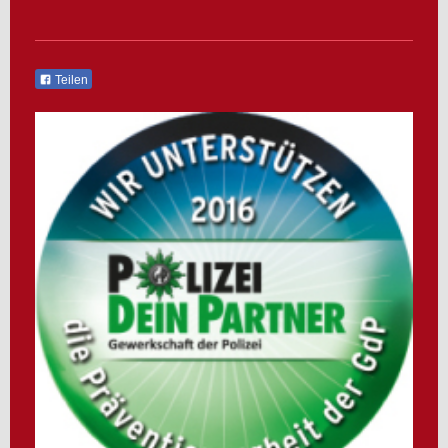
Teilen