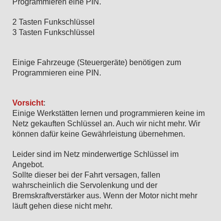
Programmieren eine PIN.
2 Tasten Funkschlüssel
3 Tasten Funkschlüssel
Einige Fahrzeuge (Steuergeräte) benötigen zum
Programmieren eine PIN.
Vorsicht
:
Einige Werkstätten lernen und programmieren keine im
Netz gekauften Schlüssel an. Auch wir nicht mehr. Wir
können dafür keine Gewährleistung übernehmen.
Leider sind im Netz minderwertige Schlüssel im
Angebot.
Sollte dieser bei der Fahrt versagen, fallen
wahrscheinlich die Servolenkung und der
Bremskraftverstärker aus. Wenn der Motor nicht mehr
läuft gehen diese nicht mehr.