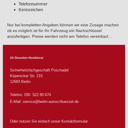
Telefonnummer
Kennzeichen
Nur bei kompletten Angaben können wir eine Zusage machen
ob es möglich ist für Ihr Fahrzeug ein Nachschlüssel
.
anzufertigen. Preise werden nicht am Telefon vereinbart.
24-Stunden-Notdienst
Sicherheitsfachgeschäft Poschadel
Köpenicker Str.
215
12683
Berlin
Telefon: 030 522 80 674
E-Mail:
service@berlin-autoschluessel.de
Oder nutzen Sie einfach unser Kontaktformular.