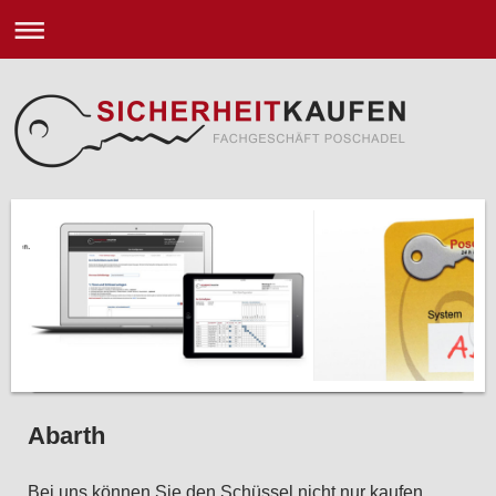
Abarth
Bei uns können Sie den Schüssel nicht nur kaufen.