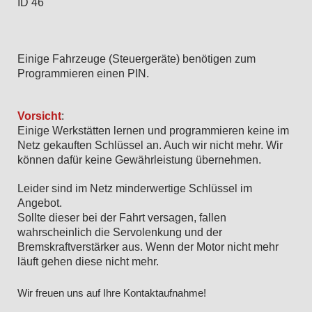
ID 46
Einige Fahrzeuge (Steuergeräte) benötigen zum
Programmieren einen PIN.
Vorsicht
:
Einige Werkstätten lernen und programmieren keine im
Netz gekauften Schlüssel an. Auch wir nicht mehr. Wir
können dafür keine Gewährleistung übernehmen.
Leider sind im Netz minderwertige Schlüssel im
Angebot.
Sollte dieser bei der Fahrt versagen, fallen
wahrscheinlich die Servolenkung und der
Bremskraftverstärker aus. Wenn der Motor nicht mehr
läuft gehen diese nicht mehr.
Wir freuen uns auf Ihre Kontaktaufnahme!