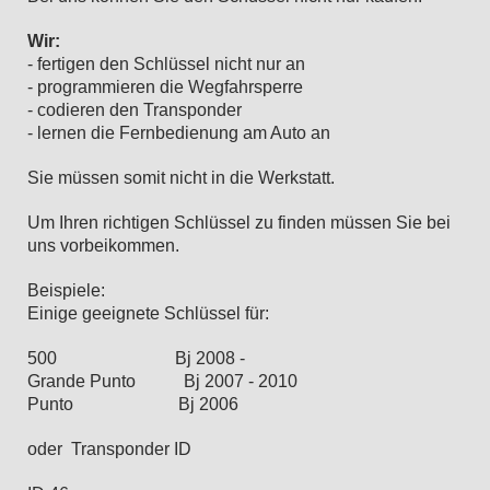
Wir:
- fertigen den Schlüssel nicht nur an
- programmieren die Wegfahrsperre
- codieren den Transponder
- lernen die Fernbedienung am Auto an
Sie müssen somit nicht in die Werkstatt.
Um Ihren richtigen Schlüssel zu finden müssen Sie bei
uns vorbeikommen.
Beispiele:
Einige geeignete Schlüssel für:
500 Bj 2008 -
Grande Punto Bj 2007 - 2010
Punto Bj 2006
oder Transponder ID